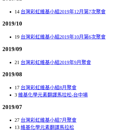
14
台灣彩虹維基小組2019年12月第7次聚會
2019/10
19
台灣彩虹維基小組2019年10月第6次聚會
2019/09
21
台灣彩虹維基小組2019年9月聚會
2019/08
17
台灣彩虹維基小組8月聚會
3
維基化學元素翻譯馬拉松-台中場
2019/07
27
台灣彩虹維基小組7月聚會
13
維基化學元素翻譯馬拉松