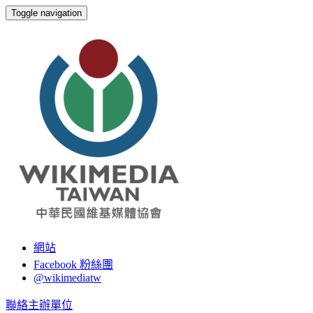
Toggle navigation
台灣維基媒體協會
網站
Facebook 粉絲團
@wikimediatw
聯絡主辦單位