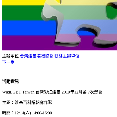
主辦單位
台灣維基媒體協會
聯絡主辦單位
下一步
活動資訊
WikiLGBT Taiwan 台灣彩虹維基 2019年12月第 7次聚會
主題：維基百科編輯寫作聚
時間：12/14(六) 14:00-16:00