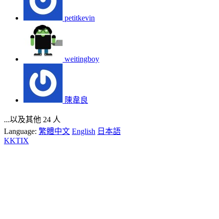
petitkevin
weitingboy
陳韋良
...以及其他 24 人
Language:
繁體中文
English
日本語
KKTIX