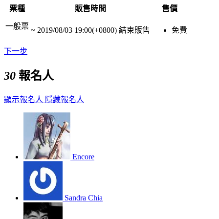
票種
販售時間
售價
一般票
~
2019/08/03 19:00(+0800)
結束販售
免費
下一步
30
報名人
顯示報名人
隱藏報名人
Encore
Sandra Chia