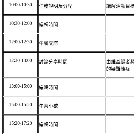
10:00-10:30
任務說明及分配
講解活動目
10:30-12:00
編輯時間
12:00-12:30
午餐交誼
12:30-13:00
討論分享時間
由維基編者
的疑難雜症
13:00-15:00
編輯時間
15:00-15:20
午茶小歇
15:20-17:20
編輯時間