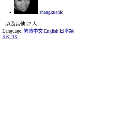
shangkuanlc
...以及其他 27 人
Language:
繁體中文
English
日本語
KKTIX