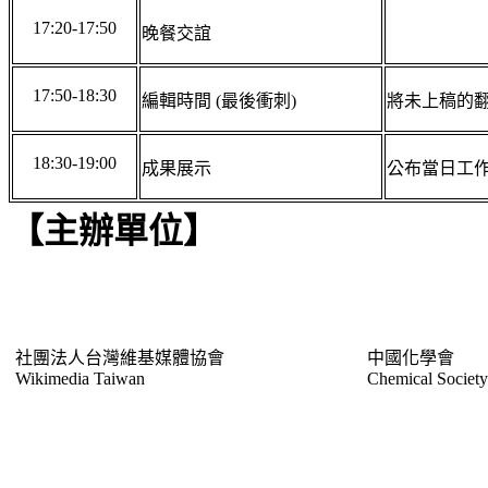
17:20-17:50
晚餐交誼
17:50-18:30
編輯時間 (最後衝刺)
將未上稿的
18:30-19:00
成果展示
公布當日工
【主辦單位】
社團法人台灣維基媒體協會
中國化學會
Wikimedia Taiwan
Chemical Society