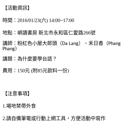
【活動資訊】
時間：2016/01/23(六) 14:00~17:00
地點：嶼讀書房 新北市永和區仁愛路266號
講師：粉紅色小屋大郎頭（
）、禾日香（
Da Lang
Phang
）
Phang
講題：為什麼要學台語？
費用：150元 (附85元飲料一份)
【注意事項】
1.場地禁帶外食
2.請自備筆電或行動上網工具，方便活動中寫作