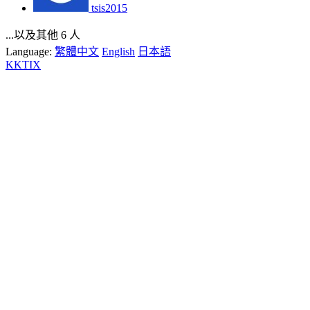
tsis2015
...以及其他 6 人
Language:
繁體中文
English
日本語
KKTIX