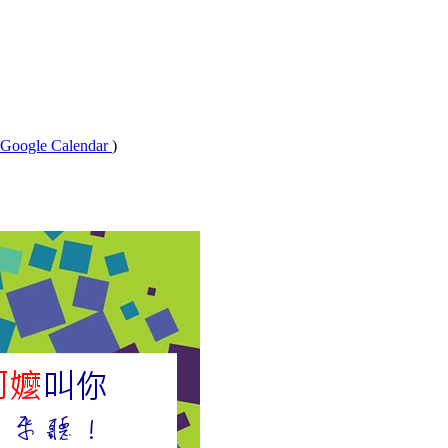
Google Calendar
)