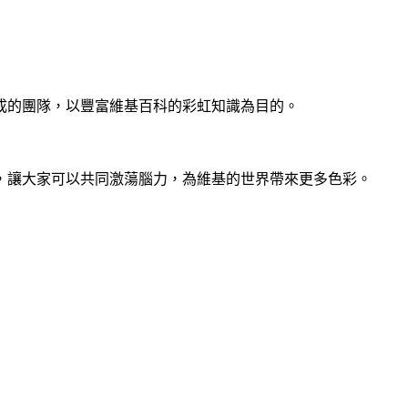
成的團隊，以豐富維基百科的彩虹知識為目的。
，讓大家可以共同激蕩腦力，為維基的世界帶來更多色彩。