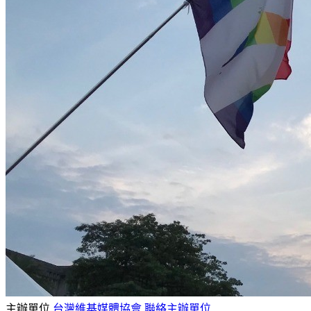
主辦單位
台灣維基媒體協會
聯絡主辦單位