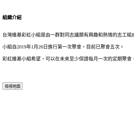
組織介紹
台灣維基彩虹小組是由一群對同志議題有興趣和熱情的志工組
小組自2019年1月26日進行第一次聚會，目前已聚會五次。
彩虹維基小組希望，可以在未來至少保證每月一次的定期聚會
檢視地圖