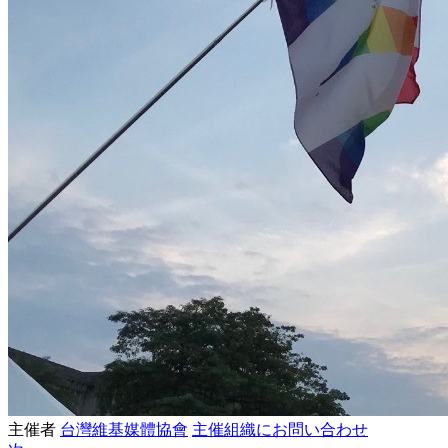
主催者
台灣維基媒體協會
主催組織にお問い合わせ