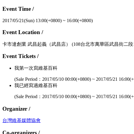
Event Time /
2017/05/21(Sun) 13:00(+0800)
~
16:00(+0800)
Event Location /
卡市達創業 武昌起義（武昌店）
(108台北市萬華區武昌街二段12
Event Tickets /
我第一次寫維基百科
(Sale Period：
2017/05/10 00:00(+0800)
~
2017/05/21 16:00(
我已經寫過維基百科
(Sale Period：
2017/05/10 00:00(+0800)
~
2017/05/21 16:00(
Organizer /
台灣維基媒體協會
Co-organizers /