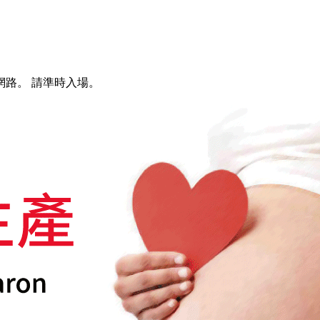
路。 請準時入場。