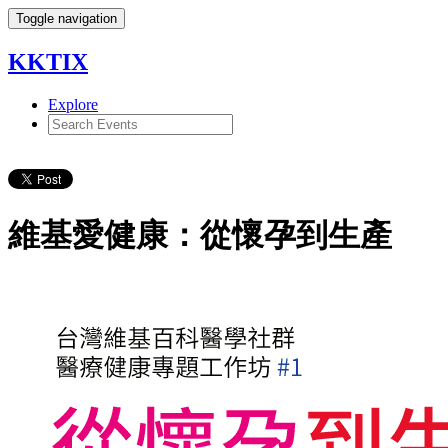
Toggle navigation
KKTIX
Explore
維基愛健康：從懷孕到生產