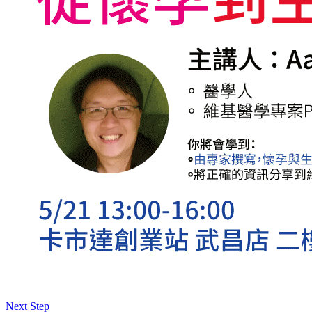
Next Step