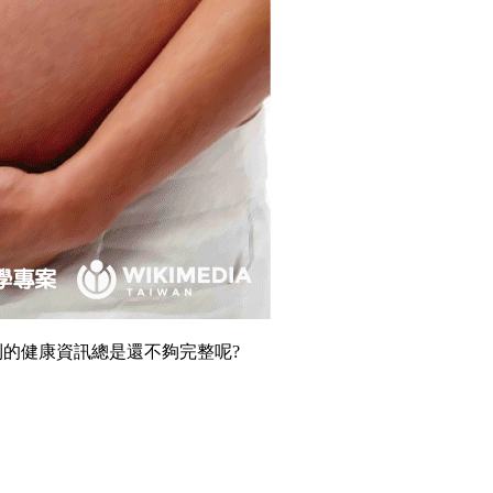
的健康資訊總是還不夠完整呢?